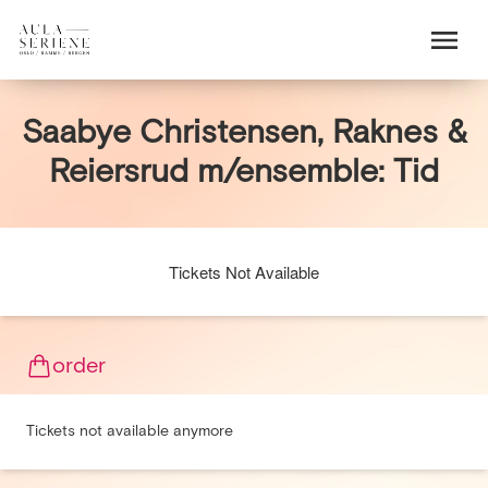
Saabye Christensen, Raknes &
Reiersrud m/ensemble: Tid
Tickets Not Available
order
Tickets not available anymore