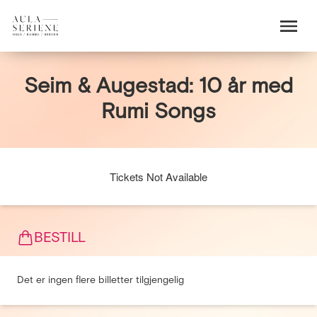
Seim & Augestad: 10 år med
Rumi Songs
Tickets Not Available
BESTILL
Det er ingen flere billetter tilgjengelig