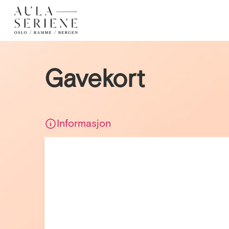
Gavekort
Informasjon