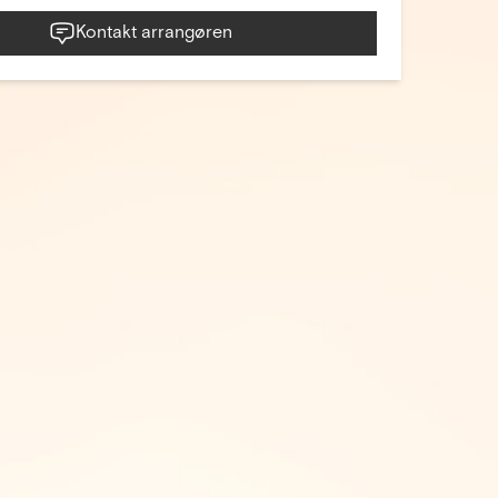
Kontakt arrangøren