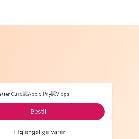
Bestill
Tilgjengelige varer