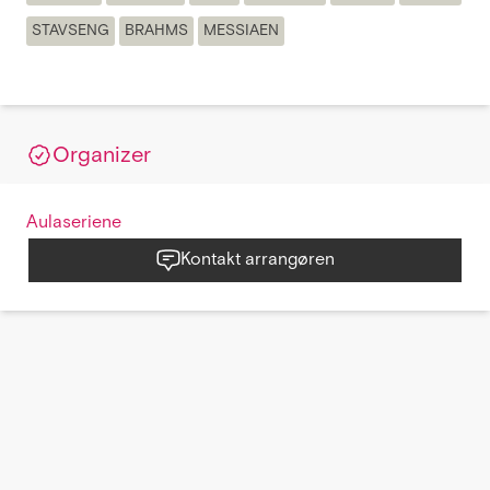
STAVSENG
BRAHMS
MESSIAEN
Organizer
Aulaseriene
Kontakt arrangøren