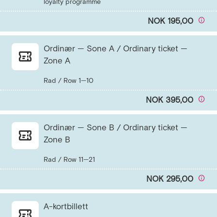
NOK 195,00
Ordinær — Sone A / Ordinary ticket —
Zone A
NOK 395,00
Ordinær — Sone B / Ordinary ticket —
Zone B
NOK 295,00
A-kortbillett