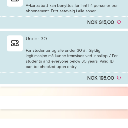
A-kortrabatt kan benyttes for inntil 4 personer per
NOK 315,00
Under 30
For studenter og alle under 30 år. Gyldig
legitimasjon må kunne fremvises ved innslipp / For
students and everyone below 30 years. Valid ID
NOK 195,00