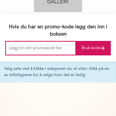
GALLERI
Hvis du har en promo-kode legg den inn i
boksen
Bruk kode
Velg sete ved å klikke i seksjonen du vil sitte i klikk på en
av billettypene for å velge hvor det er ledig.