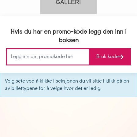
GALLERI
Hvis du har en promo-kode legg den inn i
boksen
Bruk kode
Velg sete ved å klikke i seksjonen du vil sitte i klikk på en
av billettypene for å velge hvor det er ledig.