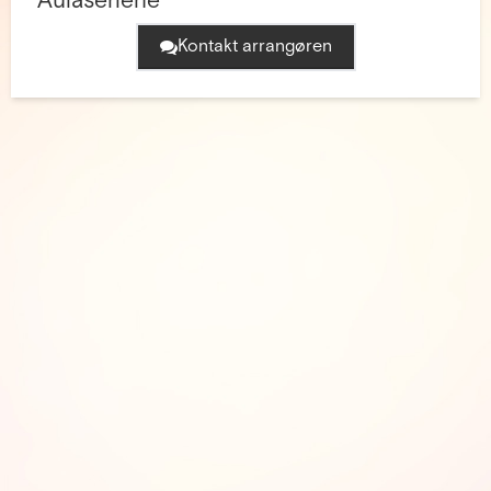
Aulaseriene
Kontakt arrangøren