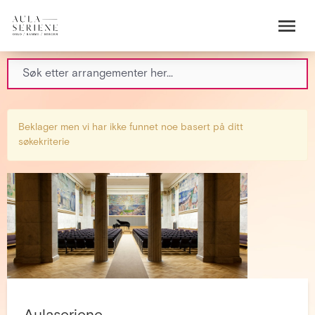
Beklager men vi har ikke funnet noe basert på ditt
søkekriterie