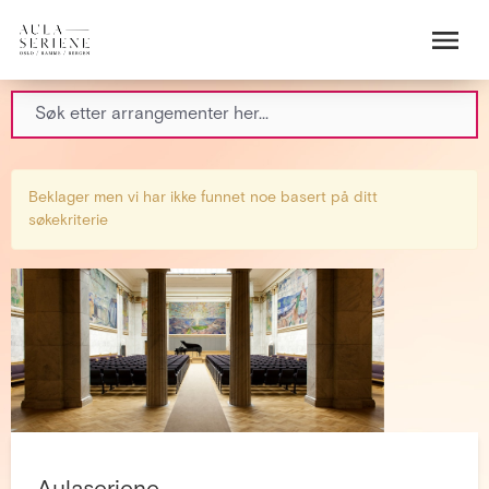
Beklager men vi har ikke funnet noe basert på ditt
søkekriterie