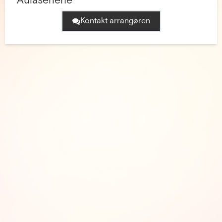
Aulaseriene
Kontakt arrangøren