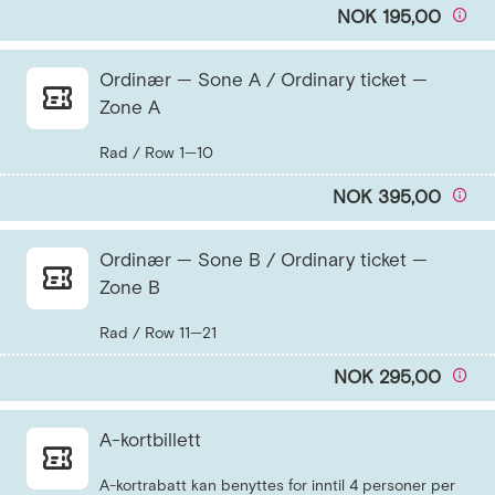
NOK 195,00
Ordinær — Sone A / Ordinary ticket —
Zone A
NOK 395,00
Ordinær — Sone B / Ordinary ticket —
Zone B
NOK 295,00
A-kortbillett
A-kortrabatt kan benyttes for inntil 4 personer per